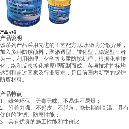
产品介绍
产品说明
该系列产品采用先进的工艺配方
,以水做为分散介质，
加入多种防锈颜料，聚渗透型，转化型，稳定型三者
为一，利用物理、化学等多重防锈机理，根据化学转
化，络和反映等化学原理配制而成。各项技术指标均
达到和超过国家及行业要求，是目前国内新型的锅炉
防腐材料。
产品特点
1、绿色环保、无毒无味、不易燃不易爆；
2、附着力强、不起皮、不脱落，能长期耐高温、具有
优良的防锈、防腐性能；
3、具有优良的施工性能和性价比。