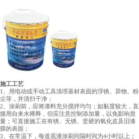
施工工艺
1、用电动或手动工具清理基材表面的浮锈、异物、粉
尘等，并清扫干净；
2、涂刷前，应将漆料充分搅拌均匀；如黏度较大，直
接用自来水稀释，但应注意控制添加量，以免影响质
量；可直接施工在有锈、无锈、坚硬的氧化皮及旧漆
膜的表面；
3、在常温下，每道底漆涂刷间隔时间为4小时以上；