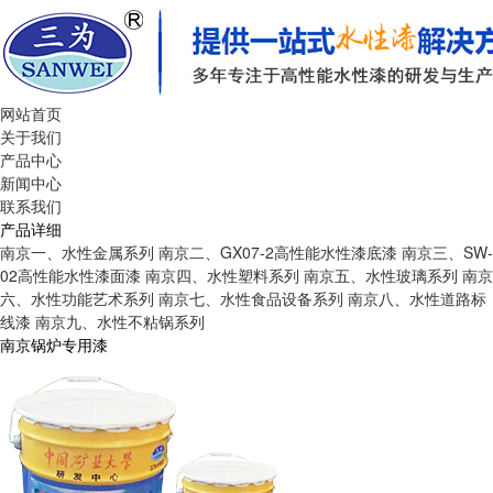
网站首页
关于我们
产品中心
新闻中心
联系我们
产品详细
南京一、水性金属系列
南京二、GX07-2高性能水性漆底漆
南京三、SW-
02高性能水性漆面漆
南京四、水性塑料系列
南京五、水性玻璃系列
南京
六、水性功能艺术系列
南京七、水性食品设备系列
南京八、水性道路标
线漆
南京九、水性不粘锅系列
南京锅炉专用漆