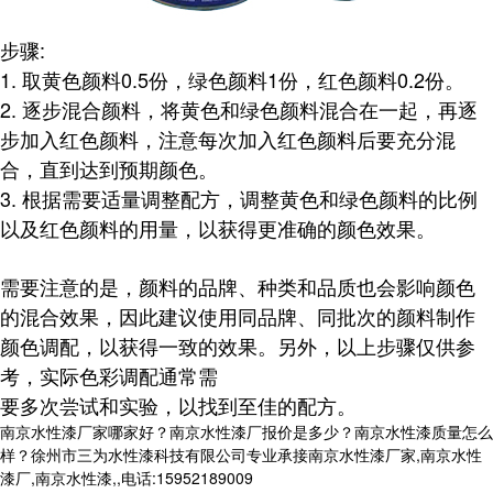
步骤:
1. 取黄色颜料0.5份，绿色颜料1份，红色颜料0.2份。
2. 逐步混合颜料，将黄色和绿色颜料混合在一起，再逐
步加入红色颜料，注意每次加入红色颜料后要充分混
合，直到达到预期颜色。
3. 根据需要适量调整配方，调整黄色和绿色颜料的比例
以及红色颜料的用量，以获得更准确的颜色效果。
需要注意的是，颜料的品牌、种类和品质也会影响颜色
的混合效果，因此建议使用同品牌、同批次的颜料制作
颜色调配，以获得一致的效果。另外，以上步骤仅供参
考，实际色彩调配通常需
要多次尝试和实验，以找到至佳的配方。
南京水性漆厂家哪家好？南京水性漆厂报价是多少？南京水性漆质量怎么
样？徐州市三为水性漆科技有限公司专业承接南京水性漆厂家,南京水性
漆厂,南京水性漆,,电话:15952189009