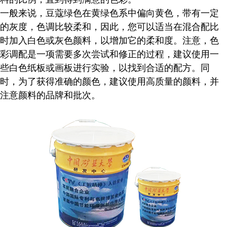
一般来说，豆蔻绿色在黄绿色系中偏向黄色，带有一定
的灰度，色调比较柔和，因此，您可以适当在混合配比
时加入白色或灰色颜料，以增加它的柔和度。注意，色
彩调配是一项需要多次尝试和修正的过程，建议使用一
些白色纸板或画板进行实验，以找到合适的配方。同
时，为了获得准确的颜色，建议使用高质量的颜料，并
注意颜料的品牌和批次。