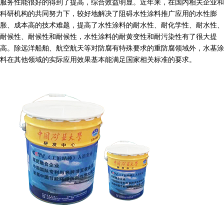
服务性能
很好的得到了
提高，综合效益明显。近年来，在国内相关企业和
科研机构的共同努力下，较好地解决了阻碍水性涂料推广应用的水性膨
胀、成本高的技术难题，提高了水性涂料的耐水性、耐化学性、耐水性、
耐候性、耐候性和耐候性，水性涂料的耐黄变性和耐污染性有了很大提
高。除远洋船舶、航空航天等对防腐有特殊要求的重防腐领域外，水基涂
料在其他领域的实际应用效果基本能满足国家相关标准的要求。