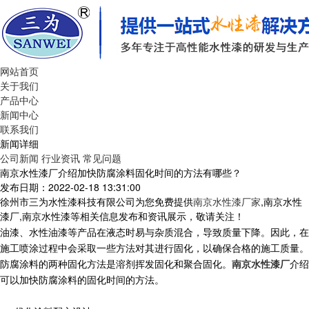
网站首页
关于我们
产品中心
新闻中心
联系我们
新闻详细
公司新闻
行业资讯
常见问题
南京水性漆厂介绍加快防腐涂料固化时间的方法有哪些？
发布日期：2022-02-18 13:31:00
徐州市三为水性漆科技有限公司为您免费提供
南京水性漆厂家
,南京水性
漆厂,南京水性漆等相关信息发布和资讯展示，敬请关注！
油漆、水性油漆等产品在液态时易与杂质混合，导致质量下降。因此，在
施工喷涂过程中会采取一些方法对其进行固化，以确保合格的施工质量。
防腐涂料的两种固化方法是溶剂挥发固化和聚合固化。
南京水性漆厂
介绍
可以加快防腐涂料的固化时间的方法。