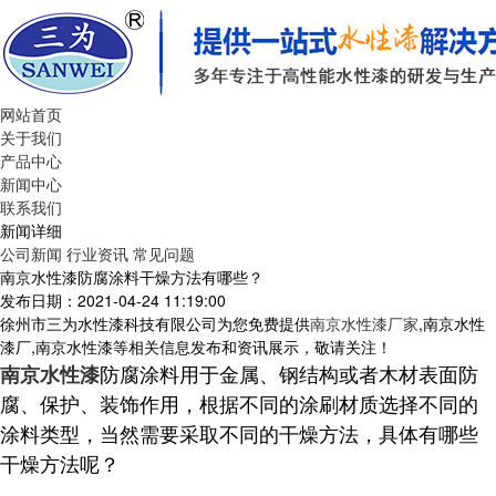
网站首页
关于我们
产品中心
新闻中心
联系我们
新闻详细
公司新闻
行业资讯
常见问题
南京水性漆防腐涂料干燥方法有哪些？
发布日期：2021-04-24 11:19:00
徐州市三为水性漆科技有限公司为您免费提供
南京水性漆厂家
,南京水性
漆厂,南京水性漆等相关信息发布和资讯展示，敬请关注！
防腐涂料用于金属、钢结构或者木材表面防
南京水性漆
腐、保护、装饰作用，根据不同的涂刷材质选择不同的
涂料类型，当然需要采取不同的干燥方法，具体有哪些
干燥方法呢？