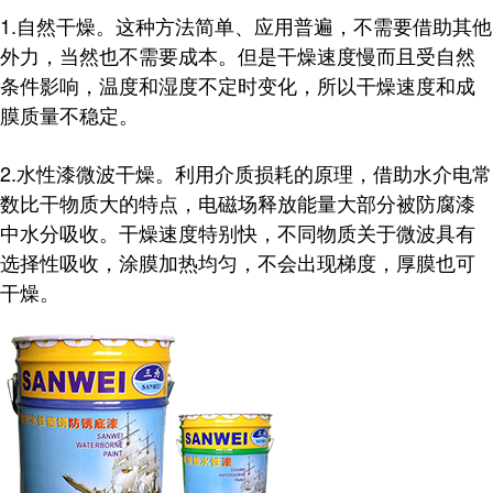
1.自然干燥。这种方法简单、应用普遍，不需要借助其他
外力，当然也不需要成本。但是干燥速度慢而且受自然
条件影响，温度和湿度不定时变化，所以干燥速度和成
膜质量不稳定。
2.水性漆微波干燥。利用介质损耗的原理，借助水介电常
数比干物质大的特点，电磁场释放能量大部分被防腐漆
中水分吸收。干燥速度特别快，不同物质关于微波具有
选择性吸收，涂膜加热均匀，不会出现梯度，厚膜也可
干燥。