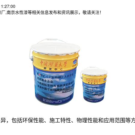
1:27:00
漆厂,南京水性漆等相关信息发布和资讯展示，敬请关注！
差异，包括环保性能、施工特性、物理性能和应用范围等