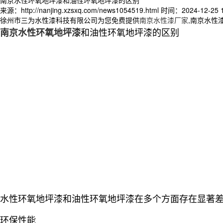
来源：http://nanjing.xzsxq.com/news1054519.html
时间：2024-12-25 1
徐州市三为水性漆科技有限公司为您免费提供
南京水性漆厂家
,南京水性
和油性环氧地坪漆的区别
南京水性环氧地坪漆
水性环氧地坪漆和油性环氧地坪漆在多个方面存在显著
环保性能