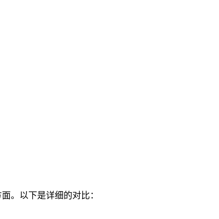
方面。以下是详细的对比：